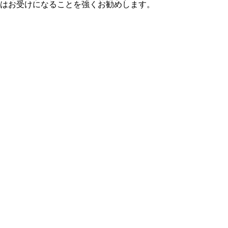
はお受けになることを強くお勧めします。