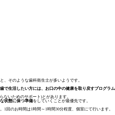
と、そのような歯科衛生士が多いようです。
歯で生活したい方には、お口の中の健康を取り戻すプログラム
らないためのサポート)とがあります。
な状態に保つ準備
をしていくことが最優先です。
。1回のお時間は1時間～1時間30分程度、個室にて行います。