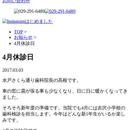
お問い合わせ
TOP
>
お知らせ
>
4月休診日
4月休診日
2017.03.03
水戸さくら通り歯科院長の高根です。
車の窓に霜が張る事も少なくなり、日に日に暖かくなってき
ました。
そろそろ新年度の準備です。当院でも4月には吉沢小学校の
歯科検診を担当します。今年はどんな新1年生がいるか楽し
みです。