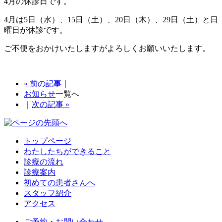
4月の休診日です。
4月は5日（水）、15日（土）、20日（木）、29日（土）と日
曜日が休診です。
ご不便をおかけいたしますがよろしくお願いいたします。
« 前の記事
｜
お知らせ
一覧へ
｜
次の記事 »
トップページ
わたしたちができること
診療の流れ
診療案内
初めての患者さんへ
スタッフ紹介
アクセス
ご予約・お問い合わせ