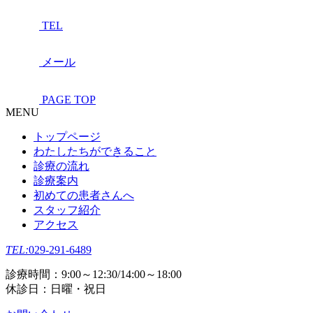
TEL
メール
PAGE TOP
MENU
トップページ
わたしたちができること
診療の流れ
診療案内
初めての患者さんへ
スタッフ紹介
アクセス
TEL:
029-291-6489
診療時間：9:00～12:30/14:00～18:00
休診日：日曜・祝日