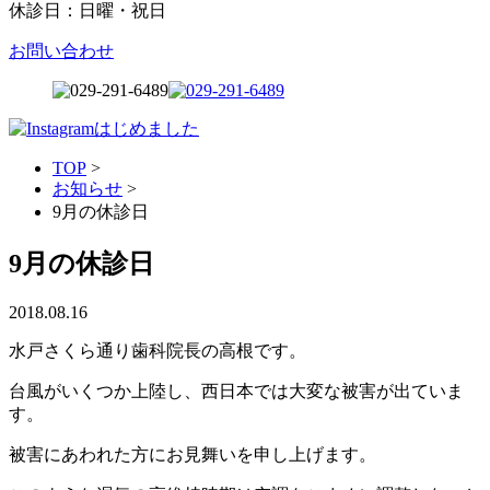
休診日：日曜・祝日
お問い合わせ
TOP
>
お知らせ
>
9月の休診日
9月の休診日
2018.08.16
水戸さくら通り歯科院長の高根です。
台風がいくつか上陸し、西日本では大変な被害が出ていま
す。
被害にあわれた方にお見舞いを申し上げます。