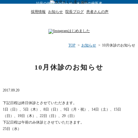
10月の休診のお知らせ｜水戸市の歯医者
採用情報
お知らせ
院長ブログ
患者さんの声
TOP
>
お知らせ
>
10月休診のお知らせ
10月休診のお知らせ
2017.09.20
下記日程は終日休診とさせていただきます。
1日（日）、5日（木）、8日（日）、9日（月・祝）、14日（土）、15日
（日）、19日（木）、22日（日）、29（日）
下記日程は午前のみ休診とさせていただきます。
25日（水）