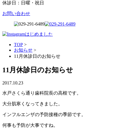
休診日：日曜・祝日
お問い合わせ
TOP
>
お知らせ
>
11月休診日のお知らせ
11月休診日のお知らせ
2017.10.23
水戸さくら通り歯科院長の高根です。
大分肌寒くなってきました。
インフルエンザの予防接種の季節です。
何事も予防が大事ですね。