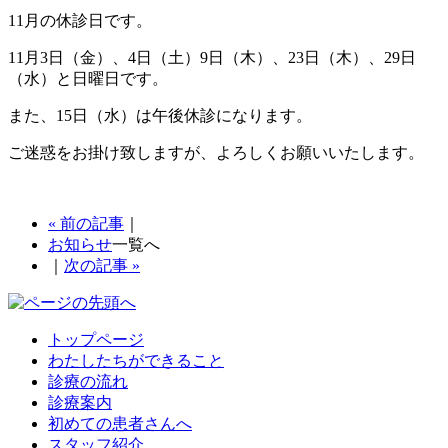
11月の休診日です。
11月3日（金）、4日（土）9日（木）、23日（木）、29日
（水）と日曜日です。
また、15日（水）は午後休診になります。
ご迷惑をお掛け致しますが、よろしくお願いいたします。
« 前の記事
｜
お知らせ
一覧へ
｜
次の記事 »
トップページ
わたしたちができること
診療の流れ
診療案内
初めての患者さんへ
スタッフ紹介