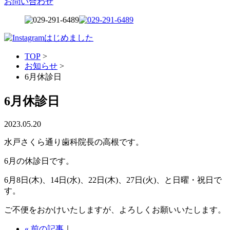
お問い合わせ
TOP
>
お知らせ
>
6月休診日
6月休診日
2023.05.20
水戸さくら通り歯科院長の高根です。
6月の休診日です。
6月8日(木)、14日(水)、22日(木)、27日(火)、と日曜・祝日で
す。
ご不便をおかけいたしますが、よろしくお願いいたします。
« 前の記事
｜