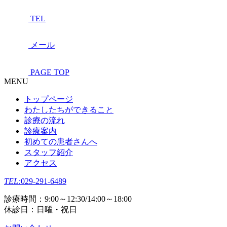
TEL
メール
PAGE TOP
MENU
トップページ
わたしたちができること
診療の流れ
診療案内
初めての患者さんへ
スタッフ紹介
アクセス
TEL:
029-291-6489
診療時間：9:00～12:30/14:00～18:00
休診日：日曜・祝日