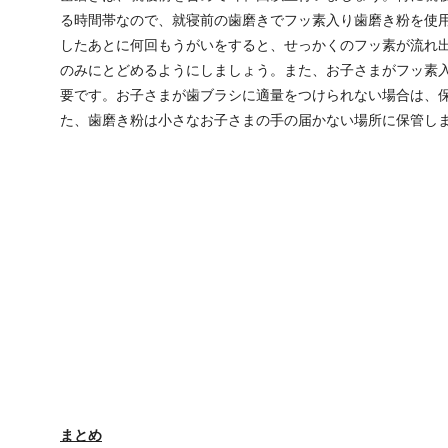
る時間帯なので、就寝前の歯磨きでフッ素入り歯磨き粉を使
したあとに何回もうがいをすると、せっかくのフッ素が流れ
のみにとどめるようにしましょう。また、お子さまがフッ素
要です。お子さまが歯ブラシに適量をつけられない場合は、
た、歯磨き粉は小さなお子さまの手の届かない場所に保管し
まとめ