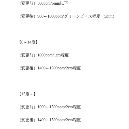
（変更前）500ppm/5mm以下
（変更後）900～1000ppm/グリーンピース程度（5mm）
【6～14歳】
（変更前）1000ppm/1cm程度
（変更後）1400～1500ppm/2cm程度
【15歳～】
（変更前）1000～1500ppm/2cm程度
（変更後）1400～1500ppm/2cm程度