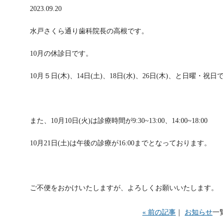
2023.09.20
水戸さくら通り歯科院長の高根です。
10月の休診日です。
10月５日(木)、14日(土)、18日(水)、26日(木)、と日曜・祝日
また、10月10日(火)は診療時間が9:30~13:00、14:00~18:00
10月21日(土)は午後の診療が16:00までとなっております。
ご不便をおかけいたしますが、よろしくお願いいたします。
« 前の記事
｜
お知らせ
一