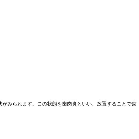
状がみられます。この状態を歯肉炎といい、放置することで歯