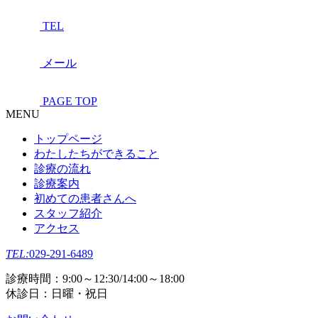
TEL
メール
PAGE TOP
MENU
トップページ
わたしたちができること
診療の流れ
診療案内
初めての患者さんへ
スタッフ紹介
アクセス
TEL:
029-291-6489
診療時間：9:00～12:30/14:00～18:00
休診日：日曜・祝日