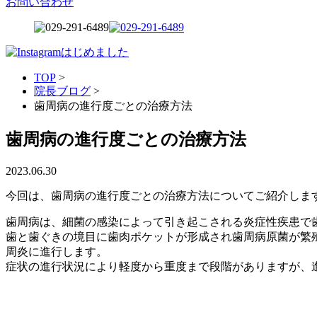
お問い合わせ
TOP
>
院長ブログ
>
歯周病の進行度ごとの治療方法
歯周病の進行度ごとの治療方法
2023.06.30
今回は、歯周病の進行度ごとの治療方法についてご紹介しま
歯周病は、細菌の感染によって引き起こされる炎症性疾患で
歯と歯ぐきの境目に歯肉ポケットが形成され歯周病原菌が繁
周炎に進行します。
症状の進行状況により軽度から重度まで段階がありますが、