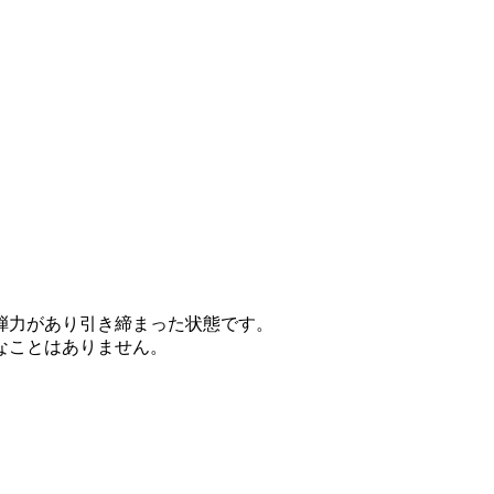
力があり引き締まった状態です。
なことはありません。