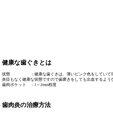
健康な歯ぐきとは
状態 ：健康な歯ぐきは、薄いピンク色をしていて弾
炎症もなく健康な状態ですので歯磨きをしても出血するよう
歯肉ポケット ：1～2mm程度
歯肉炎の治療方法