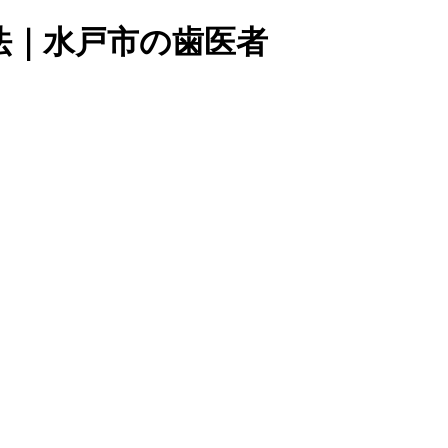
法｜水戸市の歯医者