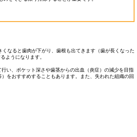
きくなると歯肉が下がり、歯根も出てきます（歯が長くなった
するようになります。
行い、ポケット深さや歯茎からの出血（炎症）の減少を目指
等）をおすすめすることもあります。また、失われた組織の回