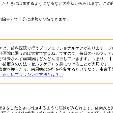
たときに出血するようになるなどの症状がみられます。この
除去）で十分に改善が期待できます。
アと、歯科医院で行うプロフェッショナルケアがあります。プ
科医院に通うのは大変ですよね。ですので、毎日のセルフケア
が除去されず歯周病はどんどん進行していきます。つまり、【
い歯磨きの方法（セルフケア）を身につけることが大切です。
炎症を抑えたり、歯周病の進行を抑制するだけでなく、虫歯予
「正しいブラッシング方法とは？」
きをしたときに出血するような症状がみられます。歯肉炎と